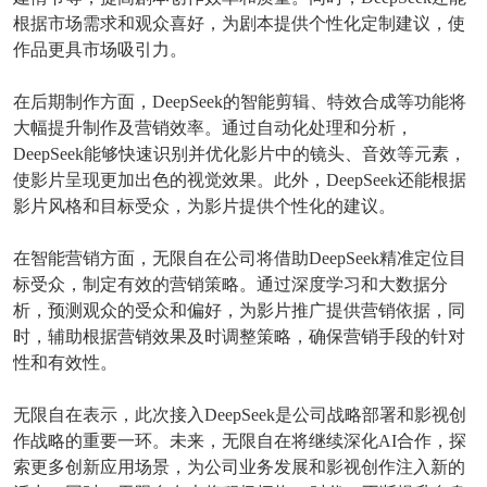
根据市场需求和观众喜好，为剧本提供个性化定制建议，使
作品更具市场吸引力。
在后期制作方面，DeepSeek的智能剪辑、特效合成等功能将
大幅提升制作及营销效率。通过自动化处理和分析，
DeepSeek能够快速识别并优化影片中的镜头、音效等元素，
使影片呈现更加出色的视觉效果。此外，DeepSeek还能根据
影片风格和目标受众，为影片提供个性化的建议。
在智能营销方面，无限自在公司将借助DeepSeek精准定位目
标受众，制定有效的营销策略。通过深度学习和大数据分
析，预测观众的受众和偏好，为影片推广提供营销依据，同
时，辅助根据营销效果及时调整策略，确保营销手段的针对
性和有效性。
无限自在表示，此次接入DeepSeek是公司战略部署和影视创
作战略的重要一环。未来，无限自在将继续深化AI合作，探
索更多创新应用场景，为公司业务发展和影视创作注入新的